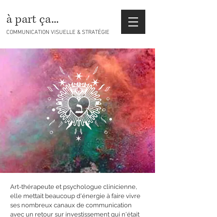
à part ça...
COMMUNICATION VISUELLE & STRATÉGIE
Art-thérapeute et psychologue clinicienne,
elle mettait beaucoup d'énergie à faire vivre
ses nombreux canaux de communication
avec un retour sur investissement qui n'était