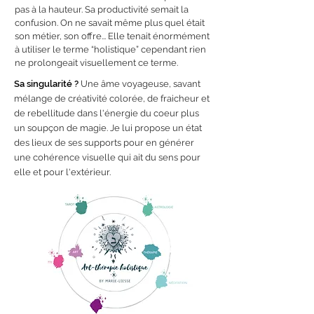
pas à la hauteur. Sa productivité semait la
confusion. On ne savait même plus quel était
son métier, son offre... Elle tenait énormément
à utiliser le terme “holistique” cependant rien
ne prolongeait visuellement ce terme.
Sa singularité ?
Une âme voyageuse, savant
mélange de créativité colorée, de fraicheur et
de rebellitude dans l'énergie du coeur plus
un soupçon de magie. Je lui propose un état
des lieux de ses supports pour en générer
une cohérence visuelle qui ait du sens pour
elle et pour l'extérieur.