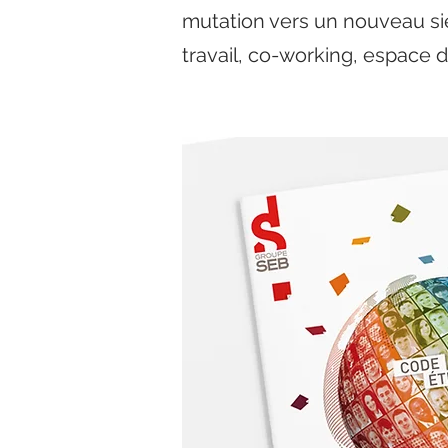
mutation vers un nouveau si
travail, co-working, espace de