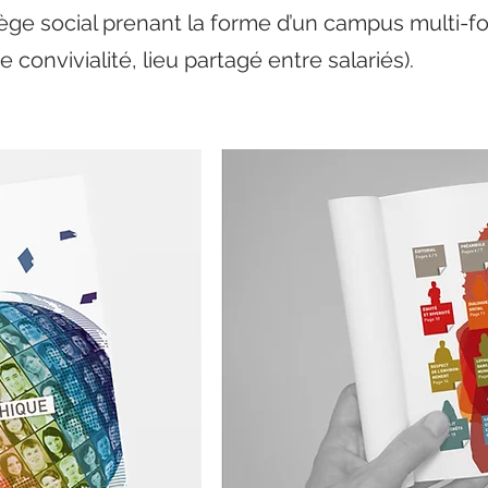
ège social prenant la forme d’un campus multi-
 convivialité, lieu partagé entre salariés).