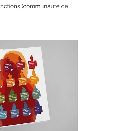
fonctions (communauté de