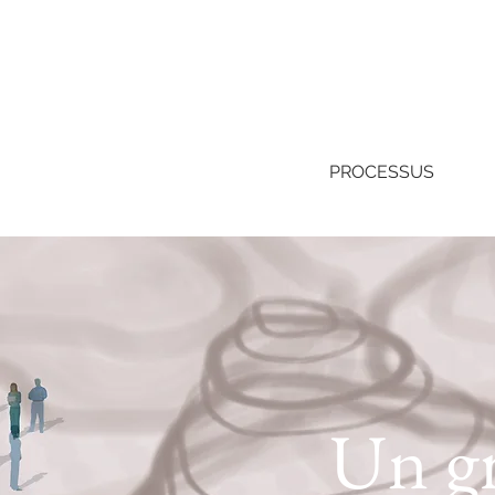
PROCESSUS
Un gr